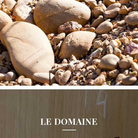
LE DOMAINE