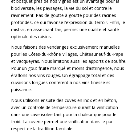
et bosquet près de nos vignes est un avantage pour la
biodiversité, les paysages, la vie du sol et contre le
ravinement. Pas de goutte à goutte pour des racines
profondes, ce qui favorise l’expression du terroir. Enfin, le
mistral, en asséchant l’air, permet une qualité et santé
optimale des raisins.
Nous faisons des vendanges exclusivement manuelles
pour les Côtes-du-Rhône Villages, Châteauneuf-du-Pape
et Vacqueyras. Nous limitons aussi les apports de souffre.
Pour un gout fruité marqué et moins d’astringence, nous
éraflons nos vins rouges. Un égrappage total et des
cuvaisons longues confèrent à nos vins finesse et
puissance.
Nous utilisons ensuite des cuves en inox et en béton,
avec un contrôle de température durant la vinification
dans une cave isolée tant pour la chaleur que pour le
froid. La cuverie permet une vinification dans le pur
respect de la tradition familiale.