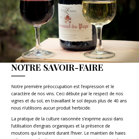
NOTRE SAVOIR-FAIRE
Notre première préoccupation est l’expression et le
caractère de nos vins. Ceci débute par le respect de nos
vignes et du sol, en travaillant le sol depuis plus de 40 ans
nous n’utilisons aucun produit herbicide.
La pratique de la culture raisonnée s’exprime aussi dans
l’utilisation d’engrais organiques et la présence de
moutons qui broutent durant l’hiver. Le maintien de haies