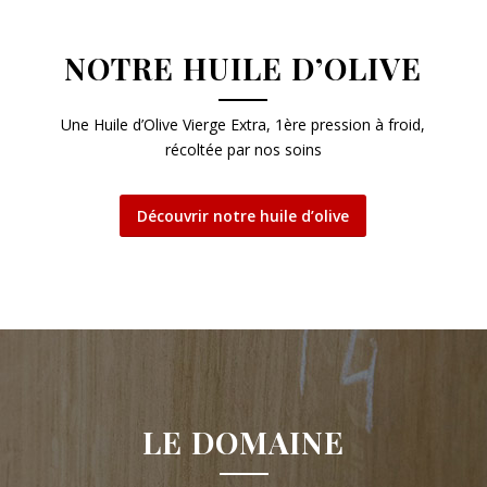
NOTRE HUILE D’OLIVE
Une Huile d’Olive Vierge Extra, 1ère pression à froid,
récoltée par nos soins
Découvrir notre huile d’olive
LE DOMAINE