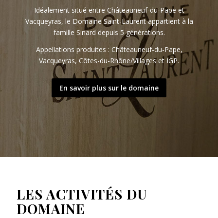
Idéalement situé entre Châteauneuf-du-Pape et
Vacqueyras, le Domaine Saint-Laurent appartient à la
famille Sinard depuis 5 générations.
Appellations produites : Châteauneuf-du-Pape,
Vacqueyras, Côtes-du-Rhône/Villages et IGP.
En savoir plus sur le domaine
LES ACTIVITÉS DU
DOMAINE